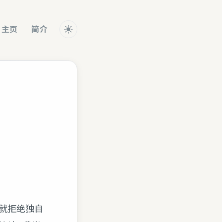
Main
主页
简介
navigation
就拒绝独自