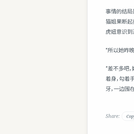
事情的结局是，
猫姐果断起
虎妞意识到
“所以她昨晚
”差不多吧
着身，勾着手
牙，一边围
Share:
Cop