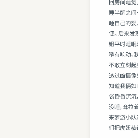
回房间睡觉
睡半醒之间
睡自己的婴
便。 后来
姐平时睡眠
稍有响动，
不敢立刻起
透过📸摄
知道我俩如
袋昏昏沉沉
没睡，耷拉着
来梦游小队
们把虎妞恭