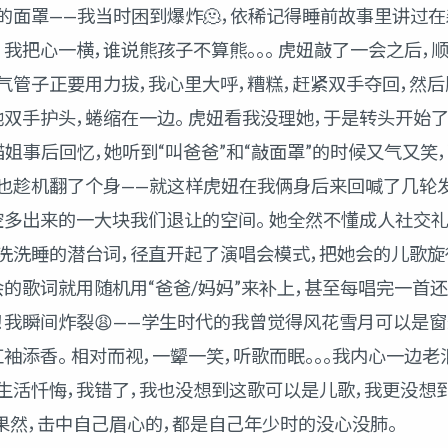
的面罩——我当时困到爆炸🫠，依稀记得睡前故事里讲过
死，我把心一横，谁说熊孩子不算熊。。。 虎妞敲了一会之后，
气管子正要用力拔，我心里大呼，糟糕，赶紧双手夺回，然
她双手护头，蜷缩在一边。 虎妞看我没理她，于是转头开始了
猫姐事后回忆，她听到“叫爸爸”和“敲面罩”的时候又气又笑
也趁机翻了个身——就这样虎妞在我俩身后来回喊了几轮
空多出来的一大块我们退让的空间。 她全然不懂成人社交礼
洗洗睡的潜台词，径直开起了演唱会模式，把她会的儿歌旋
会的歌词就用随机用“爸爸/妈妈”来补上，甚至每唱完一首
！我瞬间炸裂😩——学生时代的我曾觉得风花雪月可以是
袖添香。 相对而视，一颦一笑，听歌而眠。。。我内心一边老
生活忏悔，我错了，我也没想到这歌可以是儿歌，我更没想
。。果然，击中自己眉心的，都是自己年少时的没心没肺。