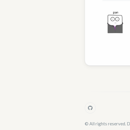
Banglanfen
Pan's
Picture
GitHub
© All rights reserved. 