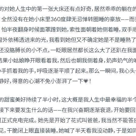
的对她人生中的第一张大床还有点好奇，居然乖乖的躺在
，全然没有在她小床里360度肆无忌惮转圈睡的豪放——
，怕半夜翻身时候面罩蹭到她，索性面朝着她侧着睡，双手
着窗外依稀透进来的光，我看到她但又不确定她是不是睡熟了
还没胳膊长的小不点，一眨眼居然都长这么大了还趴在我
 结果小姑娘睁开眼看着我，然后也朝我侧着身，奶声奶气的
小手抓着我的手，呼吸逐渐平顺了起来。那么一瞬间，我心头
静好，得意的心潮不免小澎湃了一下💗！
的甜蜜美好持续了半小时，这大概是我人生中最幸福的半
接下来要发生什么的话——在我兴奋期逐渐衰退，开始要
妞正式充电完成。 她先是开始了花式叫爸爸，我当然不能答
见，干脆闭上眼直接装睡。她喊了半天看我没动静，于是如