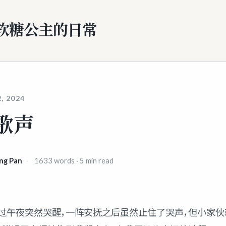
软糖公主的日常
, 2024
歌声
ng Pan
1633 words · 5 min read
过午夜突然哭醒，一阵安抚之后虽然止住了哭声，但小家伙